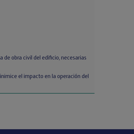
de obra civil del edificio, necesarias
inimice el impacto en la operación del