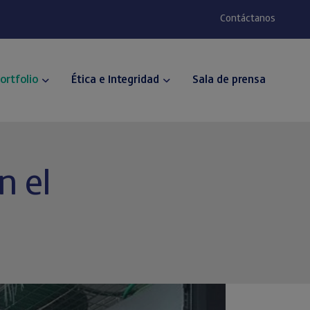
Contáctanos
ortfolio
Ética e Integridad
Sala de prensa
n el