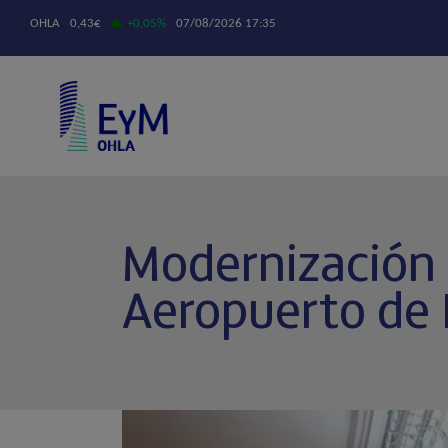
Modernización d
Aeropuerto de 