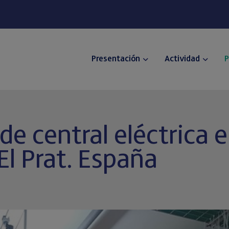
Presentación
Actividad
P
e central eléctrica e
El Prat. España