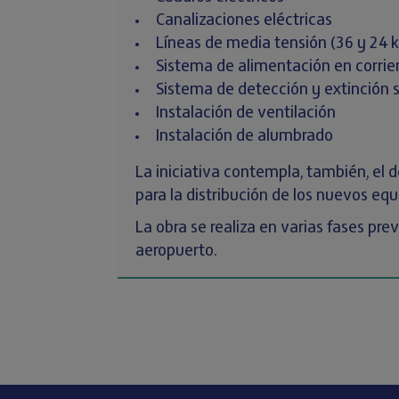
Canalizaciones eléctricas
Líneas de media tensión (36 y 24 
Sistema de alimentación en corrie
Sistema de detección y extinción 
Instalación de ventilación
Instalación de alumbrado
La iniciativa contempla, también, el d
para la distribución de los nuevos equ
La obra se realiza en varias fases pr
aeropuerto.