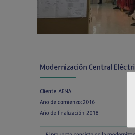
Modernización Central Eléctri
Cliente: AENA
Año de comienzo: 2016
Año de finalización: 2018