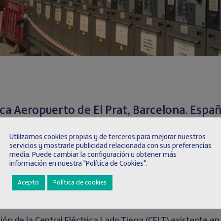
ca Aeropuerto de El Prat, Barcelona. Espa
Utilizamos cookies propias y de terceros para mejorar nuestros
servicios y mostrarle publicidad relacionada con sus preferencias
media. Puede cambiar la configuración u obtener más
información en nuestra "Política de Cookies".
Acepto
Política de cookies