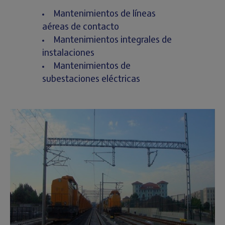
Mantenimientos de líneas
aéreas de contacto
Mantenimientos integrales de
instalaciones
Mantenimientos de
subestaciones eléctricas