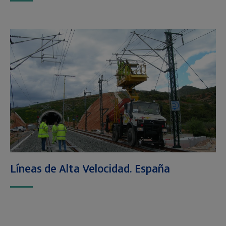
Líneas de Alta Velocidad. España