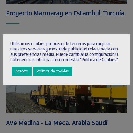
Proyecto Marmaray en Estambul. Turquía
Utilizamos cookies propias y de terceros para mejorar
nuestros servicios y mostrarle publicidad relacionada con
sus preferencias media. Puede cambiar la configuración u
obtener más información en nuestra "Política de Cookies".
Acepto
Política de cookies
Ave Medina - La Meca. Arabia Saudí