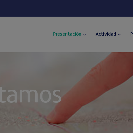
Presentación
Actividad
P
stamos