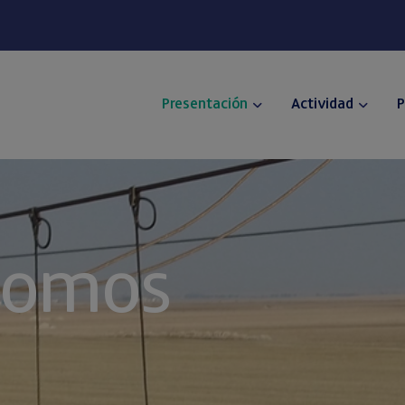
Presentación
Actividad
P
somos