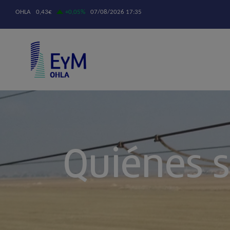
Quiénes 