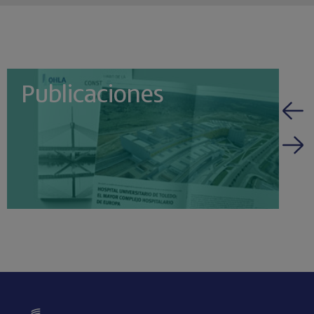
Publicaciones