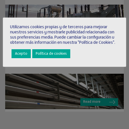
Utilizamos cookies propias y de terceros para mejorar
nuestros servicios y mostrarle publicidad relacionada con
Read more
sus preferencias media. Puede cambiar la configuración u
obtener más información en nuestra "Política de Cookies".
Acepto
Política de cookies
Instalaciones
Read more