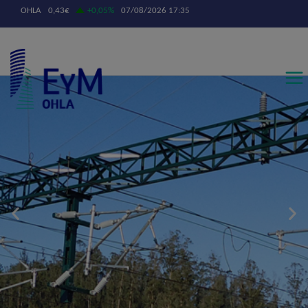
Contáctanos