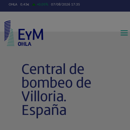
Contáctanos
Central de
bombeo de
Villoria.
España