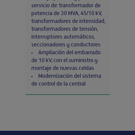
servicio de: transformador de
potencia de 30 MVA, 45/10 kV,
transformadores de intensidad,
transformadores de tensión,
interruptores automáticos,
seccionadores y conductores
Ampliación del embarrado
de 10 kV, con el suministro y
montaje de nuevas celdas
Modernización del sistema
de control de la central